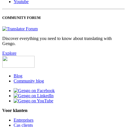
Youtube
COMMUNITY FORUM
Discover everything you need to know about translating with
Gengo.
Explore
Blog
Community blog
Voor klanten
Entreprises
Cas clients