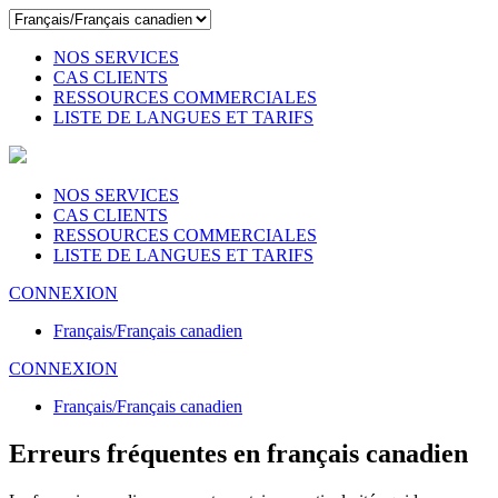
NOS SERVICES
CAS CLIENTS
RESSOURCES COMMERCIALES
LISTE DE LANGUES ET TARIFS
NOS SERVICES
CAS CLIENTS
RESSOURCES COMMERCIALES
LISTE DE LANGUES ET TARIFS
CONNEXION
Français/Français canadien
CONNEXION
Français/Français canadien
Erreurs fréquentes en français canadien