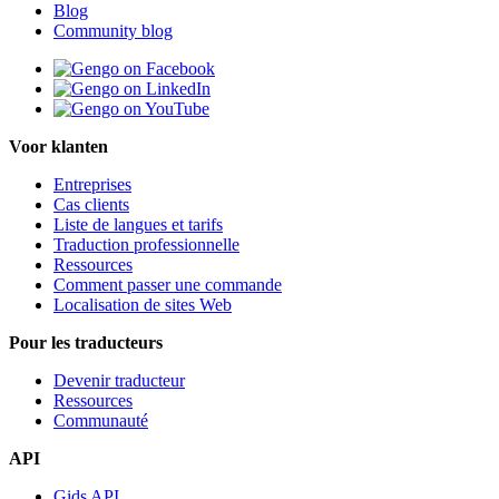
Blog
Community blog
Voor klanten
Entreprises
Cas clients
Liste de langues et tarifs
Traduction professionnelle
Ressources
Comment passer une commande
Localisation de sites Web
Pour les traducteurs
Devenir traducteur
Ressources
Communauté
API
Gids API