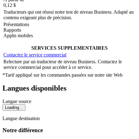
0,12 $
Traducteurs qui ont réussi notre test de niveau Business. Adapté au
contenu exigeant plus de précision.
Présentations
Rapports
Applis mobiles
Localisation de sites Web
SERVICES SUPPLEMENTAIRES
Contactez le service commercial
Relecture par un traducteur de niveau Business. Contactez le
service commercial pour accéder à ce service.
*Tarif appliqué sur les commandes passées sur notre site Web
Langues disponibles
Langue source
Loading…
Langue destination
Notre différence