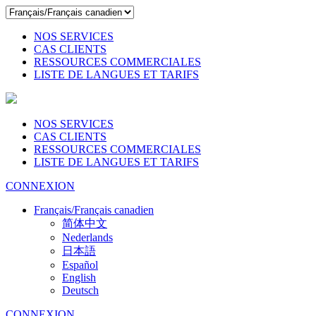
NOS SERVICES
CAS CLIENTS
RESSOURCES COMMERCIALES
LISTE DE LANGUES ET TARIFS
NOS SERVICES
CAS CLIENTS
RESSOURCES COMMERCIALES
LISTE DE LANGUES ET TARIFS
CONNEXION
Français/Français canadien
简体中文
Nederlands
日本語
Español
English
Deutsch
CONNEXION