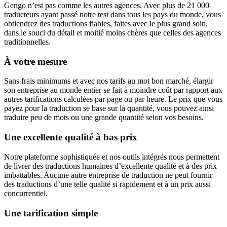
Gengo n’est pas comme les autres agences. Avec plus de 21 000
traducteurs ayant passé notre test dans tous les pays du monde, vous
obtiendrez des traductions fiables, faites avec le plus grand soin,
dans le souci du détail et moitié moins chères que celles des agences
traditionnelles.
À votre mesure
Sans frais minimums et avec nos tarifs au mot bon marché, élargir
son entreprise au monde entier se fait à moindre coût par rapport aux
autres tarifications calculées par page ou par heure. Le prix que vous
payez pour la traduction se base sur la quantité, vous pouvez ainsi
traduire peu de mots ou une grande quantité selon vos besoins.
Une excellente qualité à bas prix
Notre plateforme sophistiquée et nos outils intégrés nous permettent
de livrer des traductions humaines d’excellente qualité et à des prix
imbattables. Aucune autre entreprise de traduction ne peut fournir
des traductions d’une telle qualité si rapidement et à un prix aussi
concurrentiel.
Une tarification simple