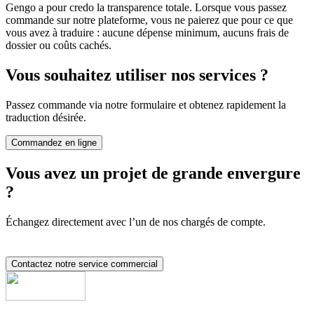
Gengo a pour credo la transparence totale. Lorsque vous passez
commande sur notre plateforme, vous ne paierez que pour ce que
vous avez à traduire : aucune dépense minimum, aucuns frais de
dossier ou coûts cachés.
Vous souhaitez utiliser nos services ?
Passez commande via notre formulaire et obtenez rapidement la
traduction désirée.
Commandez en ligne
Vous avez un projet de grande envergure
?
Échangez directement avec l’un de nos chargés de compte.
Contactez notre service commercial