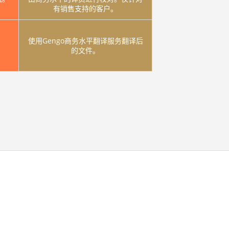
。
有销售支持的客户。
使用Gengo商务水平翻译服务翻译后
的文件。