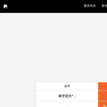
服务项目
案
水平
单字定价*
译