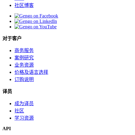
社区博客
对于客户
商务服务
案例研究
业务资源
价格及语言选择
订购说明
译员
成为译员
社区
学习资源
API