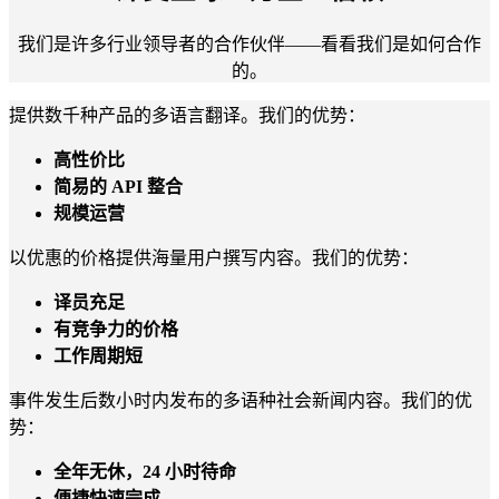
我们是许多行业领导者的合作伙伴——看看我们是如何合作
的。
提供数千种产品的多语言翻译。我们的优势：
高性价比
简易的 API 整合
规模运营
以优惠的价格提供海量用户撰写内容。我们的优势：
译员充足
有竞争力的价格
工作周期短
事件发生后数小时内发布的多语种社会新闻内容。我们的优
势：
全年无休，24 小时待命
便捷快速完成