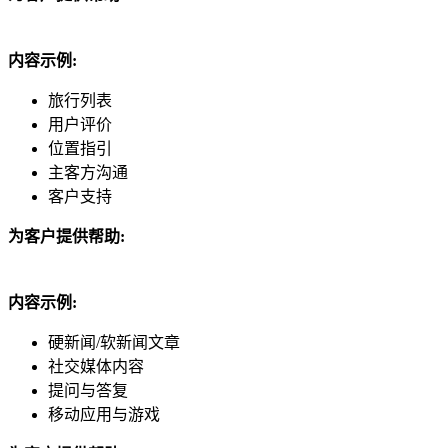
内容示例:
旅行列表
用户评价
位置指引
主客方沟通
客户支持
为客户提供帮助:
内容示例:
硬新闻/软新闻文章
社交媒体内容
提问与答复
移动应用与游戏