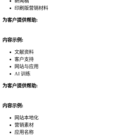
新闻稿
印刷版营销材料
为客户提供帮助:
内容示例:
文献资料
客户支持
网站与应用
AI 训练
为客户提供帮助:
内容示例:
网站本地化
营销素材
应用名称