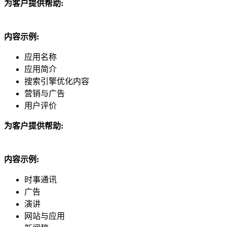
为客户提供帮助:
内容示例:
应用名称
应用简介
搜索引擎优化内容
营销与广告
用户评价
为客户提供帮助:
内容示例:
时事通讯
广告
演讲
网站与应用