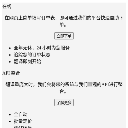
在线
在网页上简单填写订单表，即可通过我们的平台快速自助下
单。
立即下单
全年无休，24 小时为您服务
追踪您的订单状态
翻译即刻开始
API 整合
翻译量庞大时，我们会将您的系统与我们直观的API进行整
合。
了解更多
全自动
批量定价