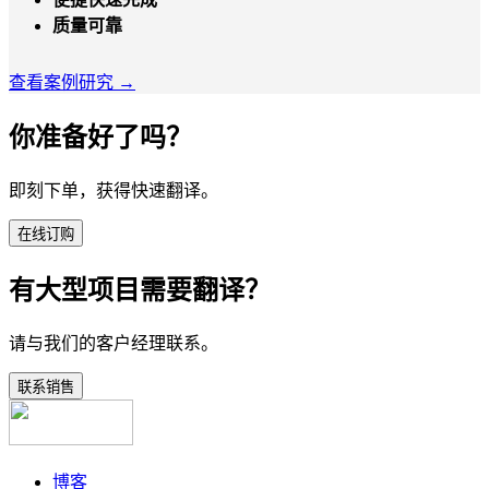
质量可靠
查看案例研究 →
你准备好了吗？
即刻下单，获得快速翻译。
在线订购
有大型项目需要翻译？
请与我们的客户经理联系。
联系销售
博客