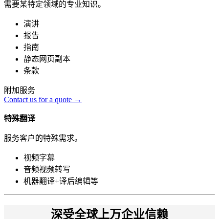
需要某特定领域的专业知识。
演讲
报告
指南
静态网页副本
条款
附加服务
Contact us for a quote →
特殊翻译
服务客户的特殊需求。
视频字幕
音频视频转写
机器翻译+译后编辑等
深受全球上万企业信赖