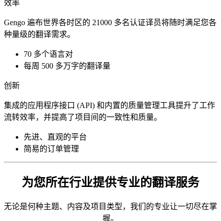
效率
Gengo 遍布世界各时区的 21000 多名认证译员将随时满足您各
种量级的翻译需求。
70 多个语言对
每周 500 多万字的翻译量
创新
集成的应用程序接口 (API) 和内置的质量管理工具提升了工作
流转效率，并提高了项目间的一致性和质量。
先进、直观的平台
简易的订单管理
为您所在行业提供专业的翻译服务
无论是何种主题、内容及项目类型，我们的专业让一切尽在掌
握。