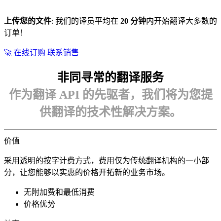
上传您的文件
: 我们的译员平均在
20 分钟
内开始翻译大多数的
订单！
🚀 在线订购
联系销售
非同寻常的翻译服务
作为翻译 API 的先驱者，我们将为您提
供翻译的技术性解决方案。
价值
采用透明的按字计费方式，费用仅为传统翻译机构的一小部
分，让您能够以实惠的价格开拓新的业务市场。
无附加费和最低消费
价格优势