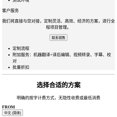
测试环境
客户服务
我们将直接与您对接，定制灵活、高效、经济的方案，进行全
程项目管理。
联系销售
定制流程
附加服务：机器翻译+译后编辑、视频转录、字幕、校
对
批量折扣
选择合适的方案
明确的按字计费方式，无隐性收费或最低消费
FROM
中文 (简体)