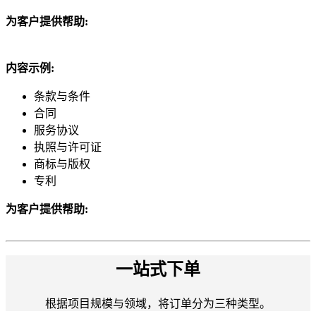
为客户提供帮助:
内容示例:
条款与条件
合同
服务协议
执照与许可证
商标与版权
专利
为客户提供帮助:
一站式下单
根据项目规模与领域，将订单分为三种类型。