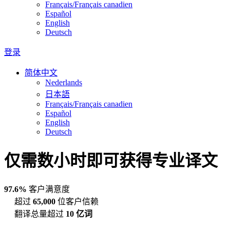
Français/Français canadien
Español
English
Deutsch
登录
简体中文
Nederlands
日本語
Français/Français canadien
Español
English
Deutsch
仅需数小时即可获得专业译文
97.6%
客户满意度
超过
65,000
位客户信赖
翻译总量超过
10 亿词