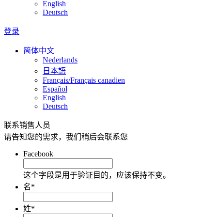
English
Deutsch
登录
简体中文
Nederlands
日本語
Français/Français canadien
Español
English
Deutsch
联系销售人员
请告知您的需求，我们稍后会联系您
Facebook
这个字段是用于验证目的，应该保持不变。
名
*
姓
*