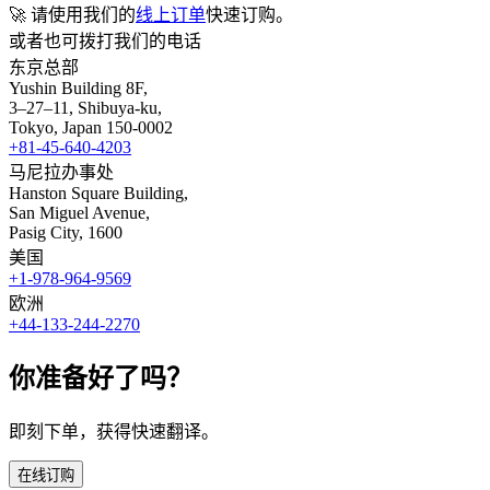
🚀 请使用我们的
线上订单
快速订购。
或者也可拨打我们的电话
东京总部
Yushin Building 8F,
3–27–11, Shibuya-ku,
Tokyo, Japan 150-0002
+81-45-640-4203
马尼拉办事处
Hanston Square Building,
San Miguel Avenue,
Pasig City, 1600
美国
+1-978-964-9569
欧洲
+44-133-244-2270
你准备好了吗？
即刻下单，获得快速翻译。
在线订购