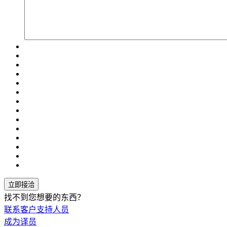
找不到您想要的东西？
联系客户支持人员
成为译员