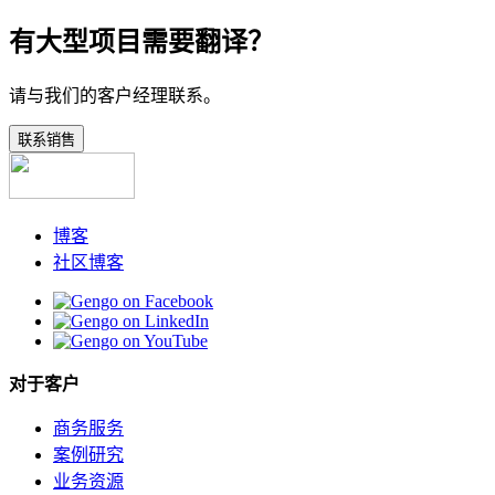
有大型项目需要翻译？
请与我们的客户经理联系。
联系销售
博客
社区博客
对于客户
商务服务
案例研究
业务资源