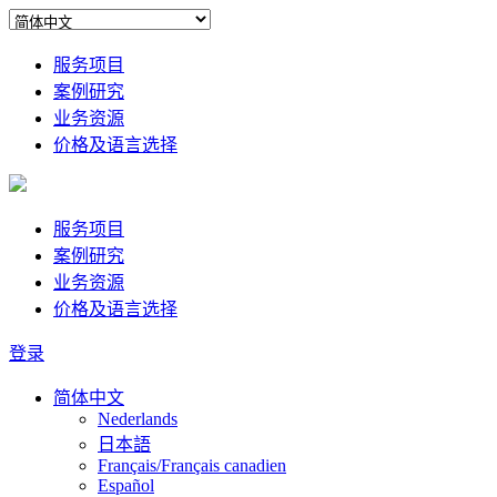
服务项目
案例研究
业务资源
价格及语言选择
服务项目
案例研究
业务资源
价格及语言选择
登录
简体中文
Nederlands
日本語
Français/Français canadien
Español