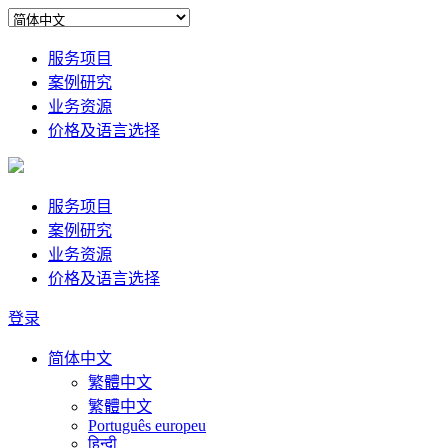
服务项目
案例研究
业务资源
价格及语言选择
服务项目
案例研究
业务资源
价格及语言选择
登录
简体中文
繁體中文
繁體中文
Português europeu
हिन्दी