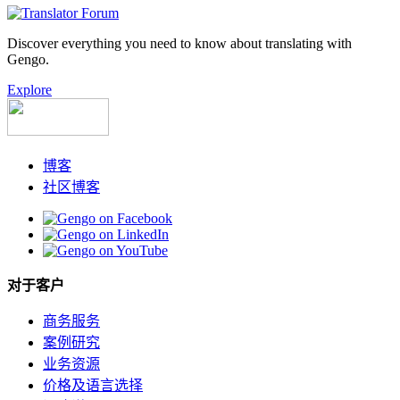
Discover everything you need to know about translating with
Gengo.
Explore
博客
社区博客
对于客户
商务服务
案例研究
业务资源
价格及语言选择