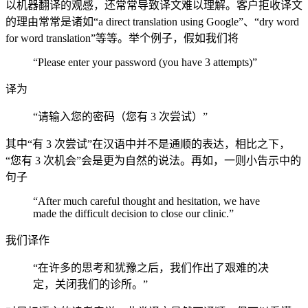
以机器翻译的观感，还常常导致译文难以理解。客户拒收译文
的理由常常是诸如“a direct translation using Google”、“dry word
for word translation”等等。举个例子，假如我们将
“Please enter your password (you have 3 attempts)”
译为
“请输入您的密码（您有 3 次尝试）”
其中“有 3 次尝试”在汉语中并不是通顺的表达，相比之下，
“您有 3 次机会”会是更为自然的说法。再如，一则小告示中的
句子
“After much careful thought and hesitation, we have
made the difficult decision to close our clinic.”
我们译作
“在许多的思考和犹豫之后，我们作出了艰难的决
定，关闭我们的诊所。”