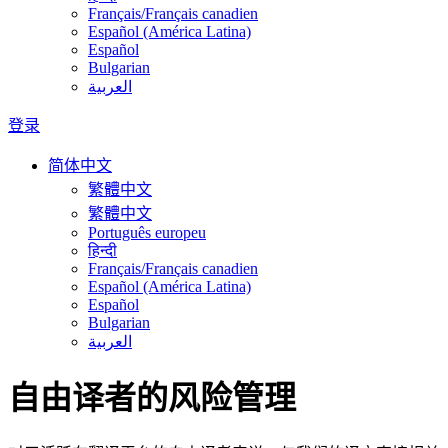
Français/Français canadien
Español (América Latina)
Español
Bulgarian
العربية
登录
简体中文
繁體中文
繁體中文
Português europeu
हिन्दी
Français/Français canadien
Español (América Latina)
Español
Bulgarian
العربية
自由译者的风险管理