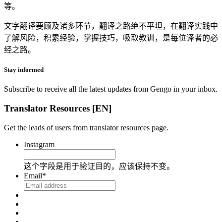
等。
文字翻译要顾及诸多环节，翻译之路绝不平坦，在翻译实践中
了解风险，积累经验，掌握技巧，吸取教训，是每位译者的必
经之路。
Stay informed
Subscribe to receive all the latest updates from Gengo in your inbox.
Translator Resources [EN]
Get the leads of users from translator resources page.
Instagram
这个字段是用于验证目的，应该保持不变。
Email
*