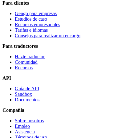
Para clientes
Gengo para empresas
Estudios de caso
Recursos empresariales
Tarifas e idiomas
Consejos para realizar un encargo
Para traductores
Hazte traductor
Comunidad
Recursos
API
Guía de API
Sandbox
Documentos
Compañía
Sobre nosotros
Empleo
Asistencia
Términos de uso