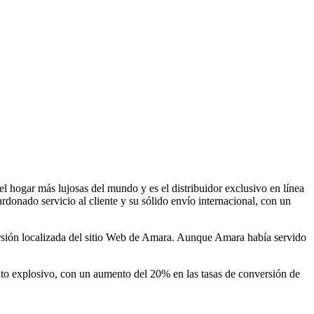
el hogar más lujosas del mundo y es el distribuidor exclusivo en línea
onado servicio al cliente y su sólido envío internacional, con un
versión localizada del sitio Web de Amara. Aunque Amara había servido
to explosivo, con un aumento del 20% en las tasas de conversión de