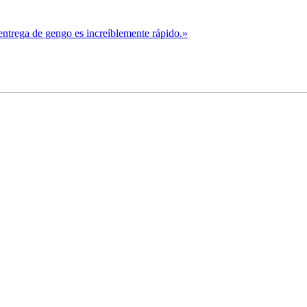
entrega de gengo es increíblemente rápido.»