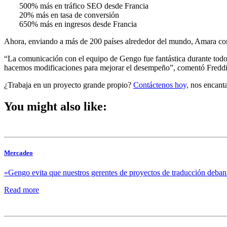
500% más en tráfico SEO desde Francia
20% más en tasa de conversión
650% más en ingresos desde Francia
Ahora, enviando a más de 200 países alrededor del mundo, Amara cont
“La comunicación con el equipo de Gengo fue fantástica durante todo
hacemos modificaciones para mejorar el desempeño”, comentó Freddie
¿Trabaja en un proyecto grande propio?
Contáctenos hoy,
nos encanta
You might also like:
Mercadeo
«Gengo evita que nuestros gerentes de proyectos de traducción deban
Read more