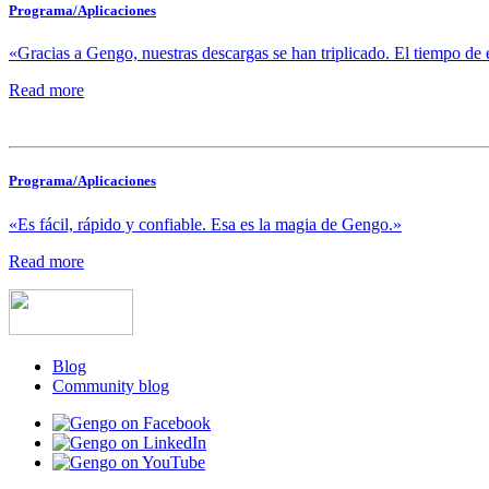
Programa/Aplicaciones
«Gracias a Gengo, nuestras descargas se han triplicado. El tiempo de 
Read more
Programa/Aplicaciones
«Es fácil, rápido y confiable. Esa es la magia de Gengo.»
Read more
Blog
Community blog