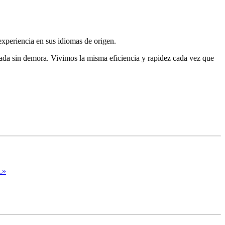
xperiencia en sus idiomas de origen.
ada sin demora. Vivimos la misma eficiencia y rapidez cada vez que
.»