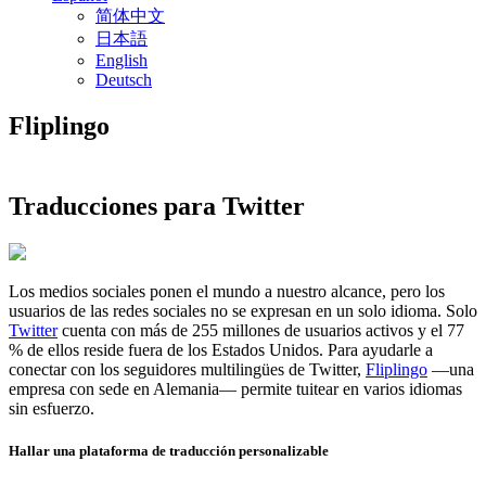
简体中文
日本語
English
Deutsch
Fliplingo
Traducciones para Twitter
Los medios sociales ponen el mundo a nuestro alcance, pero los
usuarios de las redes sociales no se expresan en un solo idioma. Solo
Twitter
cuenta con más de 255 millones de usuarios activos y el 77
% de ellos reside fuera de los Estados Unidos. Para ayudarle a
conectar con los seguidores multilingües de Twitter,
Fliplingo
—una
empresa con sede en Alemania— permite tuitear en varios idiomas
sin esfuerzo.
Hallar una plataforma de traducción personalizable