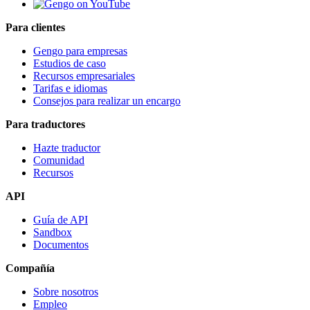
Para clientes
Gengo para empresas
Estudios de caso
Recursos empresariales
Tarifas e idiomas
Consejos para realizar un encargo
Para traductores
Hazte traductor
Comunidad
Recursos
API
Guía de API
Sandbox
Documentos
Compañía
Sobre nosotros
Empleo