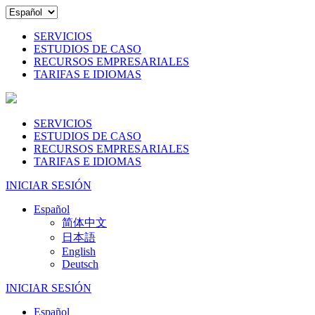
SERVICIOS
ESTUDIOS DE CASO
RECURSOS EMPRESARIALES
TARIFAS E IDIOMAS
SERVICIOS
ESTUDIOS DE CASO
RECURSOS EMPRESARIALES
TARIFAS E IDIOMAS
INICIAR SESIÓN
Español
简体中文
日本語
English
Deutsch
INICIAR SESIÓN
Español