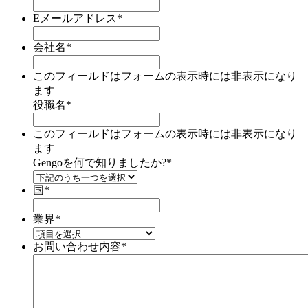
Eメールアドレス
*
会社名
*
このフィールドはフォームの表示時には非表示になり
ます
役職名
*
このフィールドはフォームの表示時には非表示になり
ます
Gengoを何で知りましたか?
*
国
*
業界
*
お問い合わせ内容
*