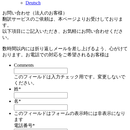
Deutsch
お問い合わせ（法人のお客様）
翻訳サービスのご依頼は、本ページよりお受けしておりま
す。
以下項目にご記入いただき、お気軽にお問い合わせくださ
い。
数時間以内には折り返しメールを差し上げるよう、心がけて
おります。お電話での対応をご希望されるお客様は
Comments
このフィールドは入力チェック用です。変更しないで
ください。
姓
*
名
*
このフィールドはフォームの表示時には非表示になり
ます
電話番号
*