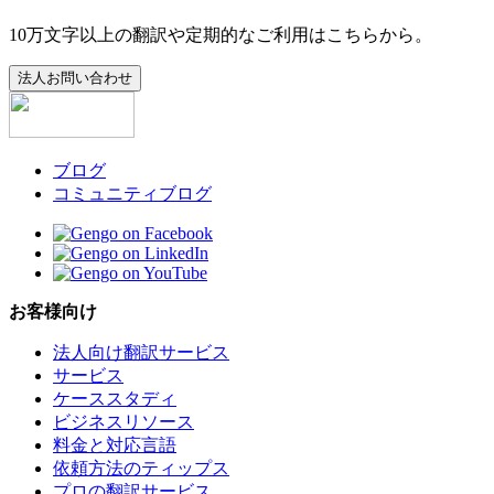
10万文字以上の翻訳や定期的なご利用はこちらから。
法人お問い合わせ
ブログ
コミュニティブログ
お客様向け
法人向け翻訳サービス
サービス
ケーススタディ
ビジネスリソース
料金と対応言語
依頼方法のティップス
プロの翻訳サービス