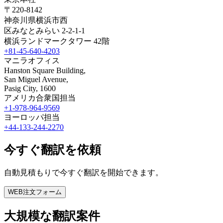
〒220-8142
神奈川県横浜市西
区みなとみらい 2-2-1-1
横浜ランドマークタワー 42階
+81-45-640-4203
マニラオフィス
Hanston Square Building,
San Miguel Avenue,
Pasig City, 1600
アメリカ合衆国担当
+1-978-964-9569
ヨーロッパ担当
+44-133-244-2270
今すぐ翻訳を依頼
自動見積もりで今すぐ翻訳を開始できます。
WEB注文フォーム
大規模な翻訳案件