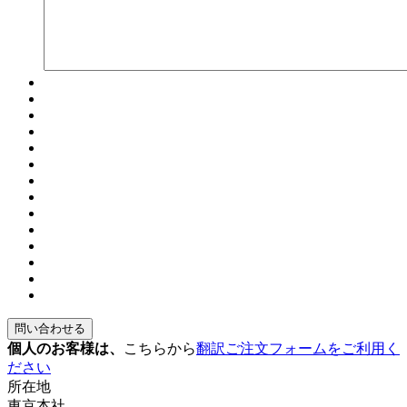
個人のお客様は、
こちらから
翻訳ご注文フォームをご利用く
ださい
所在地
東京本社