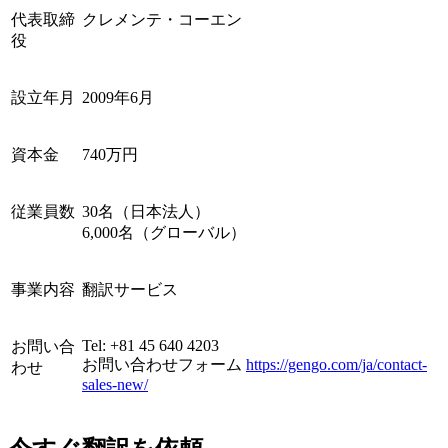
代表取締
クレメンテ・コーエン
役
設立年月
2009年6月
資本金
740万円
従業員数
30名（日本法人）
6,000名（グローバル）
事業内容
翻訳サービス
Tel: +81 45 640 4203
お問い合
お問い合わせフォーム
https://gengo.com/ja/contact-
わせ
sales-new/