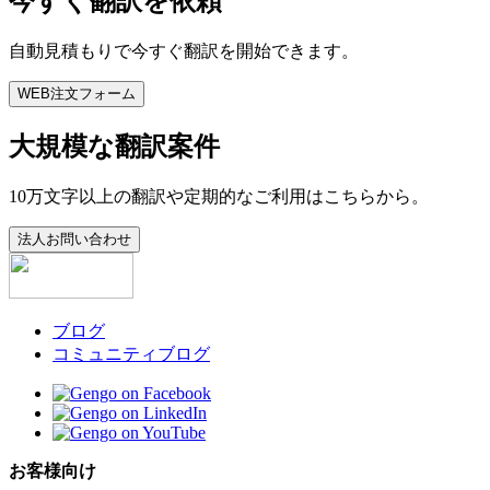
今すぐ翻訳を依頼
自動見積もりで今すぐ翻訳を開始できます。
WEB注文フォーム
大規模な翻訳案件
10万文字以上の翻訳や定期的なご利用はこちらから。
法人お問い合わせ
ブログ
コミュニティブログ
お客様向け