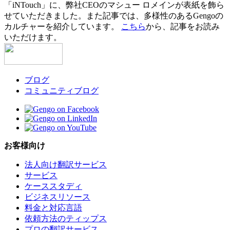
「iNTouch」に、弊社CEOのマシュー ロメインが表紙を飾ら
せていただきました。また記事では、多様性のあるGengoの
カルチャーを紹介しています。
こちら
から、記事をお読み
いただけます。
ブログ
コミュニティブログ
お客様向け
法人向け翻訳サービス
サービス
ケーススタディ
ビジネスリソース
料金と対応言語
依頼方法のティップス
プロの翻訳サービス