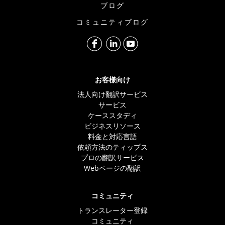
ブログ
コミュニティブログ
お客様向け
法人向け翻訳サービス
サービス
ケーススタディ
ビジネスリソース
料金と対応言語
依頼方法のティップス
プロの翻訳サービス
Webページの翻訳
コミュニティ
トランスレーター登録
コミュニティ