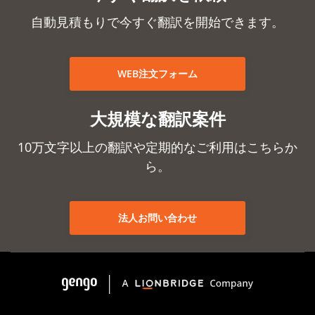
自動見積もりで今すぐ翻訳を開始できます。
WEB注文フォーム
大規模な翻訳案件
10万文字以上の翻訳や定期的なご利用はこちらか
ら。
法人お問い合わせ