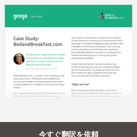
今すぐ翻訳を依頼