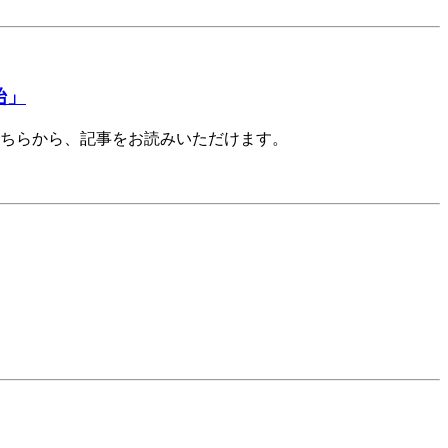
始」
。こちらから、記事をお読みいただけます。