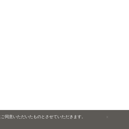
にご同意いただいたものとさせていただきます。
x