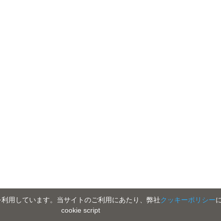
を利用しています。当サイトのご利用にあたり、弊社
クッキーポリシー
cookie script