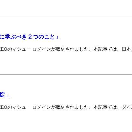
に学ぶべき２つのこと」
EOのマシュー ロメインが取材されました。本記事では、日
掟」
EOのマシュー ロメインが取材されました。本記事では、ダ