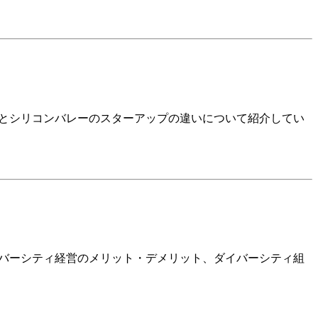
本とシリコンバレーのスターアップの違いについて紹介してい
イバーシティ経営のメリット・デメリット、ダイバーシティ組