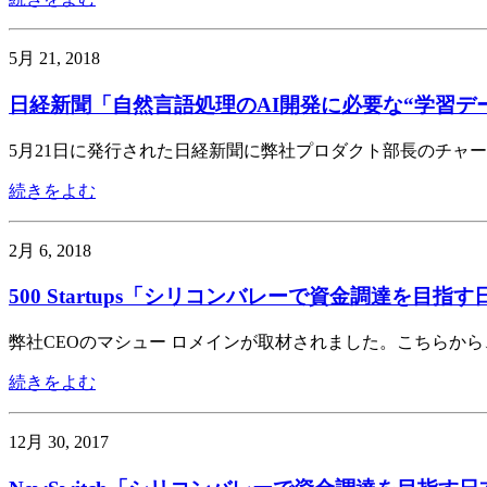
5月 21, 2018
日経新聞「自然言語処理のAI開発に必要な“学習デー
5月21日に発行された日経新聞に弊社プロダクト部長のチャー
続きをよむ
2月 6, 2018
500 Startups「シリコンバレーで資金調達を
弊社CEOのマシュー ロメインが取材されました。こちらか
続きをよむ
12月 30, 2017