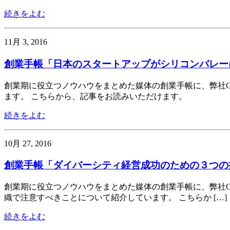
続きをよむ
11月 3, 2016
創業手帳「日本のスタートアップがシリコンバレー
創業期に役立つノウハウをまとめた媒体の創業手帳に、弊社C
ます。 こちらから、記事をお読みいただけます。
続きをよむ
10月 27, 2016
創業手帳「ダイバーシティ経営成功のための３つの
創業期に役立つノウハウをまとめた媒体の創業手帳に、弊社C
織で注意すべきことについて紹介しています。 こちらか […]
続きをよむ