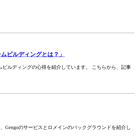
チームビルディングとは？」
ームビルディングの心得を紹介しています。 こちらから、記事
では、Gengoのサービスとロメインのバックグラウンドを紹介し