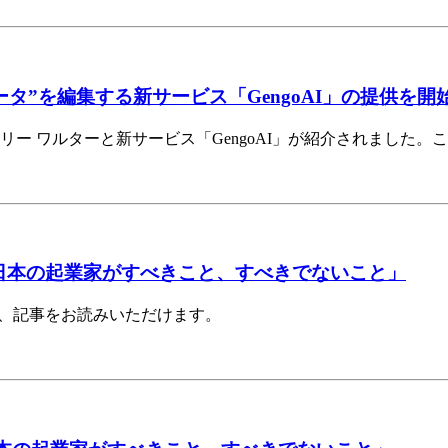
タ”を編集する新サービス「GengoAI」の提供を開
リー ワルターと新サービス「GengoAI」が紹介されました
目指す日本の起業家がすべきこと、すべきでないこと」
ら、記事をお読みいただけます。