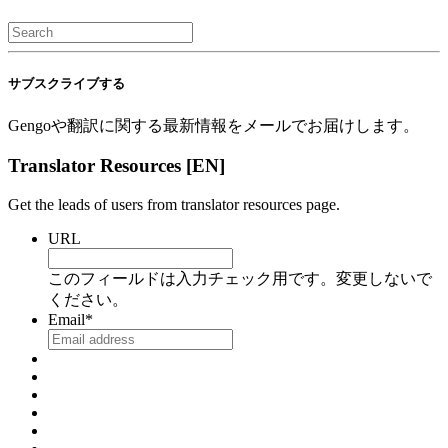
サブスクライブする
Gengoや翻訳に関する最新情報をメールでお届けします。
Translator Resources [EN]
Get the leads of users from translator resources page.
URL
このフィールドは入力チェック用です。変更しないで
ください。
Email
*