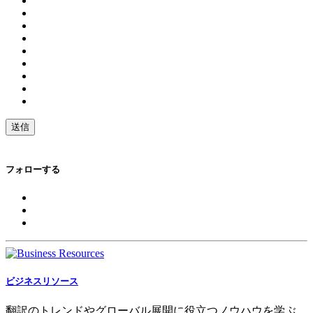
フォローする
ビジネスリソース
翻訳のトレンドやグローバル展開に役立つノウハウを学ぶ。