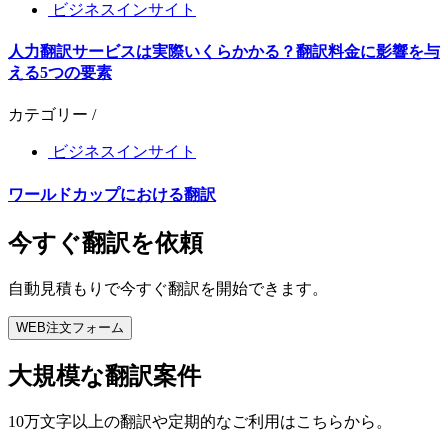
ビジネスインサイト
人力翻訳サービスは実際いくらかかる？翻訳料金に影響を与
える5つの要素
カテゴリー /
ビジネスインサイト
ワールドカップにおける翻訳
今すぐ翻訳を依頼
自動見積もりで今すぐ翻訳を開始できます。
WEB注文フォーム
大規模な翻訳案件
10万文字以上の翻訳や定期的なご利用はこちらから。