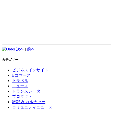
次へ
|
前へ
カテゴリー
ビジネスインサイト
Eコマース
トラベル
ニュース
トランスレーター
プロダクト
翻訳 & カルチャー
コミュニティニュース