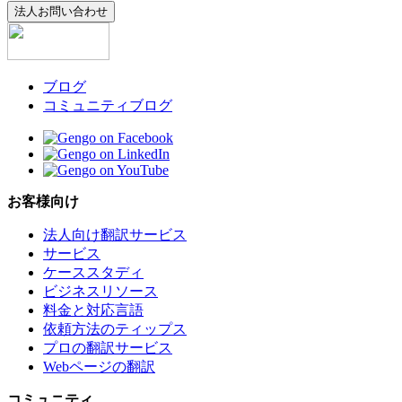
法人お問い合わせ
ブログ
コミュニティブログ
お客様向け
法人向け翻訳サービス
サービス
ケーススタディ
ビジネスリソース
料金と対応言語
依頼方法のティップス
プロの翻訳サービス
Webページの翻訳
コミュニティ