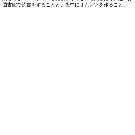
図書館で読書をすることと、夜中にオムレツを作ること。