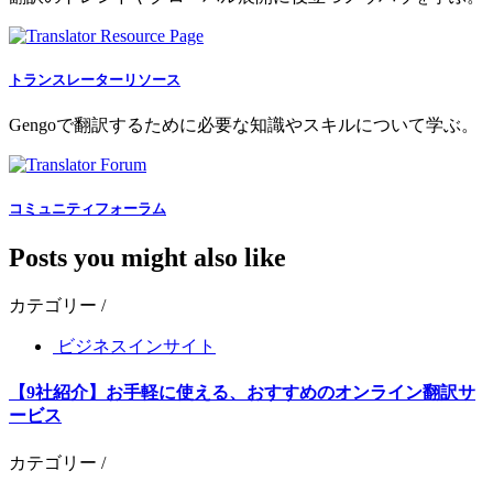
トランスレーターリソース
Gengoで翻訳するために必要な知識やスキルについて学ぶ。
コミュニティフォーラム
Posts you might also like
カテゴリー /
ビジネスインサイト
【9社紹介】お手軽に使える、おすすめのオンライン翻訳サ
ービス
カテゴリー /