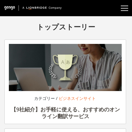
トップストーリー
カテゴリー /
ビジネスインサイト
【9社紹介】お手軽に使える、おすすめのオン
ライン翻訳サービス