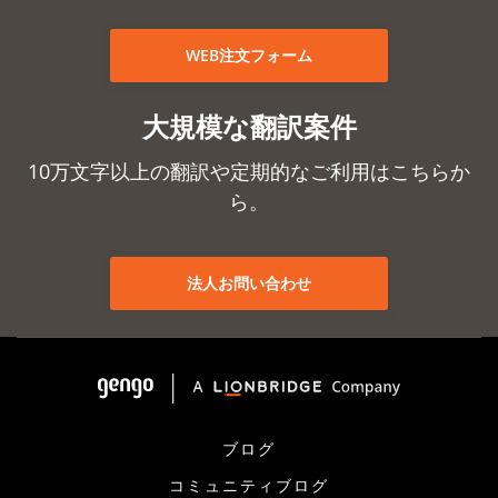
WEB注文フォーム
大規模な翻訳案件
10万文字以上の翻訳や定期的なご利用はこちらか
ら。
法人お問い合わせ
ブログ
コミュニティブログ