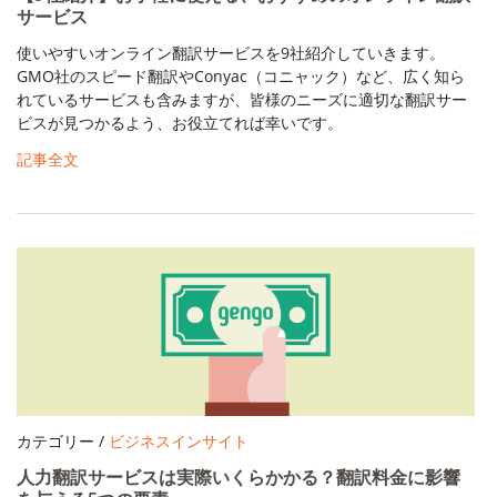
サービス
使いやすいオンライン翻訳サービスを9社紹介していきます。
GMO社のスピード翻訳やConyac（コニャック）など、広く知ら
れているサービスも含みますが、皆様のニーズに適切な翻訳サー
ビスが見つかるよう、お役立てれば幸いです。
記事全文
カテゴリー /
ビジネスインサイト
人力翻訳サービスは実際いくらかかる？翻訳料金に影響