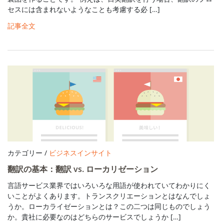
セスには含まれないようなことも考慮する必 […]
記事全文
カテゴリー /
ビジネスインサイト
翻訳の基本：翻訳 vs. ローカリゼーション
言語サービス業界ではいろいろな用語が使われていてわかりにく
いことがよくあります。トランスクリエーションとはなんでしょ
うか。ローカライゼーションとは？この二つは同じものでしょう
か。貴社に必要なのはどちらのサービスでしょうか […]