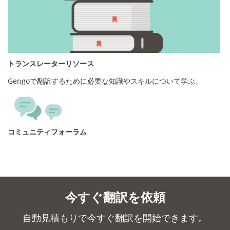
トランスレーターリソース
Gengoで翻訳するために必要な知識やスキルについて学ぶ。
コミュニティフォーラム
今すぐ翻訳を依頼
自動見積もりで今すぐ翻訳を開始できます。