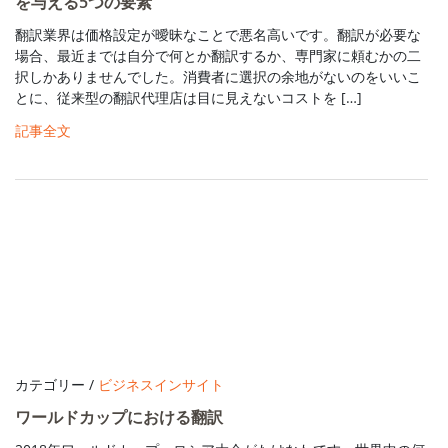
を与える5つの要素
翻訳業界は価格設定が曖昧なことで悪名高いです。翻訳が必要な
場合、最近までは自分で何とか翻訳するか、専門家に頼むかの二
択しかありませんでした。消費者に選択の余地がないのをいいこ
とに、従来型の翻訳代理店は目に見えないコストを […]
記事全文
カテゴリー /
ビジネスインサイト
ワールドカップにおける翻訳