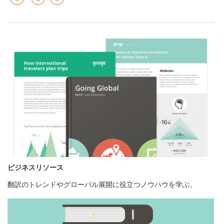
ビジネスリソース
翻訳のトレンドやグローバル展開に役立つノウハウを学ぶ。