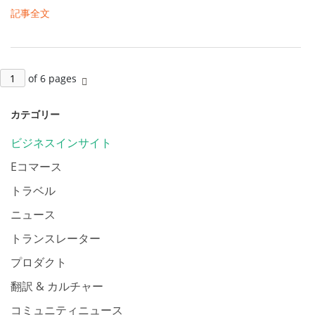
記事全文
of 6 pages
カテゴリー
ビジネスインサイト
Eコマース
トラベル
ニュース
トランスレーター
プロダクト
翻訳 & カルチャー
コミュニティニュース