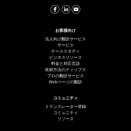
お客様向け
法人向け翻訳サービス
サービス
ケーススタディ
ビジネスリソース
料金と対応言語
依頼方法のティップス
プロの翻訳サービス
Webページの翻訳
コミュニティ
トランスレーター登録
コミュニティ
リソース