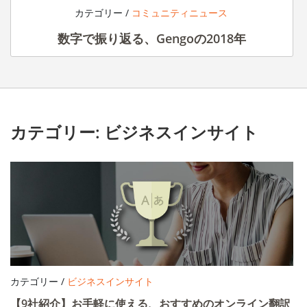
カテゴリー /
コミュニティニュース
数字で振り返る、Gengoの2018年
カテゴリー: ビジネスインサイト
カテゴリー /
ビジネスインサイト
【9社紹介】お手軽に使える、おすすめのオンライン翻訳