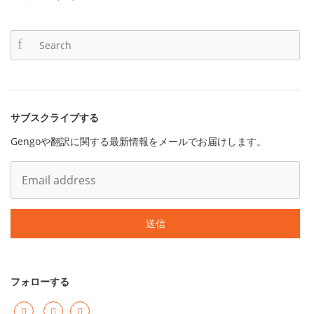
サブスクライブする
Gengoや翻訳に関する最新情報をメールでお届けします。
フォローする