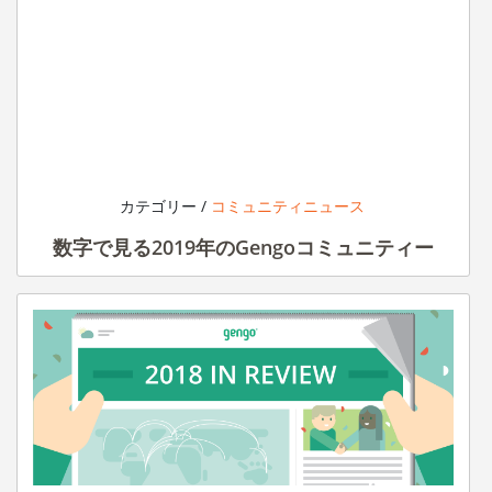
カテゴリー /
コミュニティニュース
数字で見る2019年のGengoコミュニティー