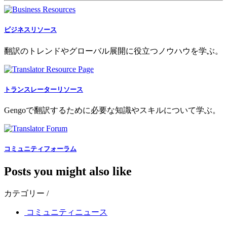
ビジネスリソース
翻訳のトレンドやグローバル展開に役立つノウハウを学ぶ。
トランスレーターリソース
Gengoで翻訳するために必要な知識やスキルについて学ぶ。
コミュニティフォーラム
Posts you might also like
カテゴリー /
コミュニティニュース