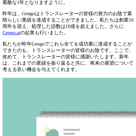
素敵な1年となりますように。
昨年は、Gengoはトランスレーターの皆様の努力のお陰で素
晴らしい業績を達成することができました。私たちは創業10
周年を迎え、処理した語数は10億を超えました。さらに
Gengo.ai
の起業も行いました。
私たちが昨年Gengoでこれら全てを成功裏に達成することが
できたのも、トランスレーターの皆様のお陰です。ここで、
改めて、トランスレーターの皆様に感謝いたします。新年
は、これまでの業績を振り返ると共に、将来の展望について
考える良い機会を与えてくれます。