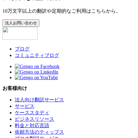
10万文字以上の翻訳や定期的なご利用はこちらから。
法人お問い合わせ
ブログ
コミュニティブログ
お客様向け
法人向け翻訳サービス
サービス
ケーススタディ
ビジネスリソース
料金と対応言語
依頼方法のティップス