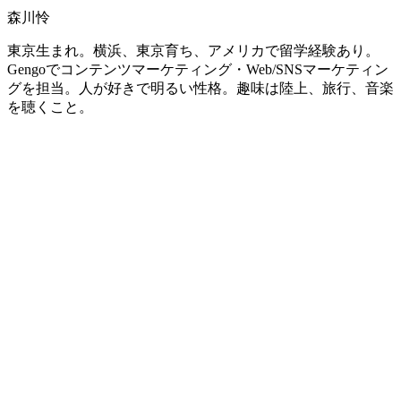
森川怜
東京生まれ。横浜、東京育ち、アメリカで留学経験あり。
Gengoでコンテンツマーケティング・Web/SNSマーケティン
グを担当。人が好きで明るい性格。趣味は陸上、旅行、音楽
を聴くこと。