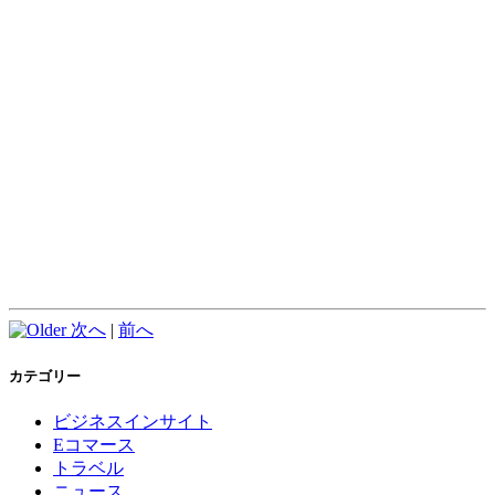
次へ
|
前へ
カテゴリー
ビジネスインサイト
Eコマース
トラベル
ニュース