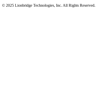
© 2025 Lionbridge Technologies, Inc. All Rights Reserved.