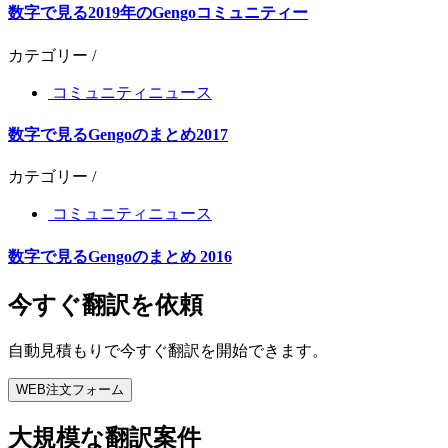
数字で見る2019年のGengoコミュニティー
カテゴリー /
コミュニティニュース
数字で見るGengoのまとめ2017
カテゴリー /
コミュニティニュース
数字で見るGengoのまとめ 2016
今すぐ翻訳を依頼
自動見積もりで今すぐ翻訳を開始できます。
WEB注文フォーム
大規模な翻訳案件