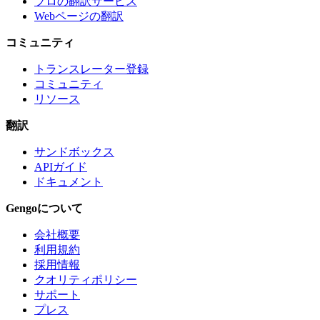
プロの翻訳サービス
Webページの翻訳
コミュニティ
トランスレーター登録
コミュニティ
リソース
翻訳
サンドボックス
APIガイド
ドキュメント
Gengoについて
会社概要
利用規約
採用情報
クオリティポリシー
サポート
プレス