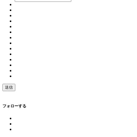
フォローする