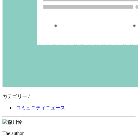
カテゴリー /
コミュニティニュース
The author