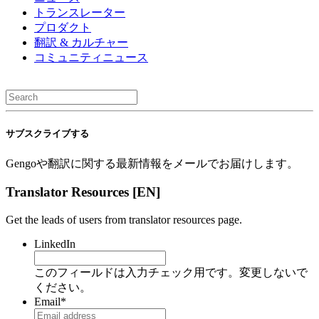
トランスレーター
プロダクト
翻訳 & カルチャー
コミュニティニュース
サブスクライブする
Gengoや翻訳に関する最新情報をメールでお届けします。
Translator Resources [EN]
Get the leads of users from translator resources page.
LinkedIn
このフィールドは入力チェック用です。変更しないで
ください。
Email
*