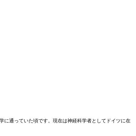
大学に通っていた頃です。現在は神経科学者としてドイツに在