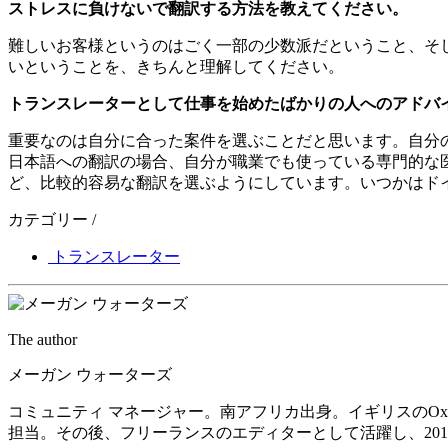
ストレスに負けないで翻訳する方法を教えてください。
難しいお客様というのはごく一部の少数派だということ、そ
いということを、きちんと理解してください。
トランスレーターとして仕事を始めたばかりの人へのアドバ
重要なのは自分に合った案件を選ぶことだと思います。自分
日本語への翻訳の場合、自分が職業でも使っている専門的な
ど、比較的容易な翻訳を選ぶようにしています。いつかはド
カテゴリー /
トランスレーター
The author
メーガン ウォーターズ
コミュニティ マネージャー。南アフリカ出身。イギリスのOxford 
担当。その後、フリーランスのエディターとして活躍し、2014