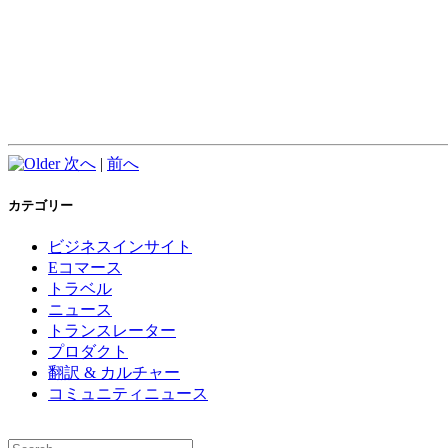
次へ
|
前へ
カテゴリー
ビジネスインサイト
Eコマース
トラベル
ニュース
トランスレーター
プロダクト
翻訳 & カルチャー
コミュニティニュース